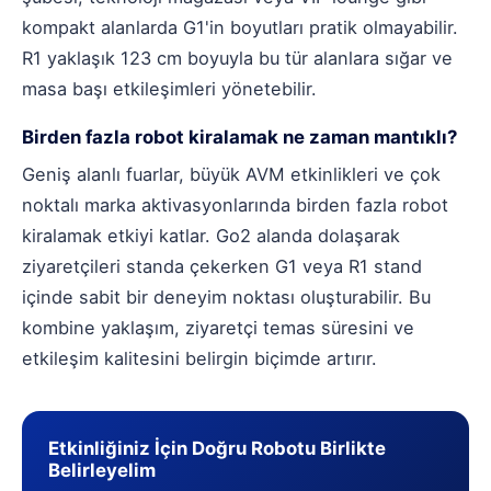
kompakt alanlarda G1'in boyutları pratik olmayabilir.
R1 yaklaşık 123 cm boyuyla bu tür alanlara sığar ve
masa başı etkileşimleri yönetebilir.
Birden fazla robot kiralamak ne zaman mantıklı?
Geniş alanlı fuarlar, büyük AVM etkinlikleri ve çok
noktalı marka aktivasyonlarında birden fazla robot
kiralamak etkiyi katlar. Go2 alanda dolaşarak
ziyaretçileri standa çekerken G1 veya R1 stand
içinde sabit bir deneyim noktası oluşturabilir. Bu
kombine yaklaşım, ziyaretçi temas süresini ve
etkileşim kalitesini belirgin biçimde artırır.
Etkinliğiniz İçin Doğru Robotu Birlikte
Belirleyelim