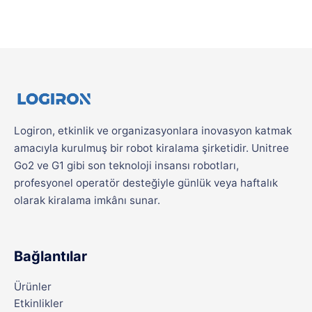
Logiron, etkinlik ve organizasyonlara inovasyon katmak
amacıyla kurulmuş bir robot kiralama şirketidir. Unitree
Go2 ve G1 gibi son teknoloji insansı robotları,
profesyonel operatör desteğiyle günlük veya haftalık
olarak kiralama imkânı sunar.
Bağlantılar
Ürünler
Etkinlikler