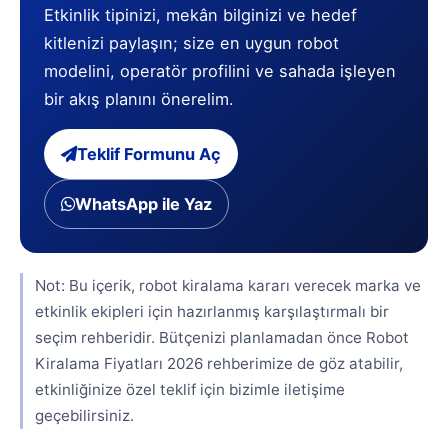
Etkinlik tipinizi, mekân bilginizi ve hedef
kitlenizi paylaşın; size en uygun robot
modelini, operatör profilini ve sahada işleyen
bir akış planını önerelim.
Teklif Formunu Aç
WhatsApp ile Yaz
Not: Bu içerik, robot kiralama kararı verecek marka ve
etkinlik ekipleri için hazırlanmış karşılaştırmalı bir
seçim rehberidir. Bütçenizi planlamadan önce
Robot
Kiralama Fiyatları 2026
rehberimize de göz atabilir,
etkinliğinize özel teklif için
bizimle iletişime
geçebilirsiniz
.